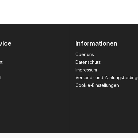
vice
Informationen
Über uns
ht
Datenschutz
Impressum
t
Versand- und Zahlungsbedin
Cookie-Einstellungen