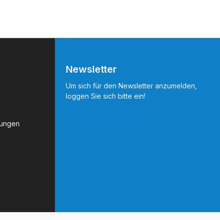
Newsletter
Um sich für den Newsletter anzumelden,
loggen Sie sich bitte ein!
gungen