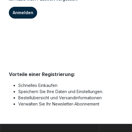
Anmelden
Vorteile einer Registrierung:
Schnelles Einkaufen
Speichern Sie Ihre Daten und Einstellungen.
Bestellübersicht und Versandinformationen
Verwalten Sie Ihr Newsletter-Abonnement