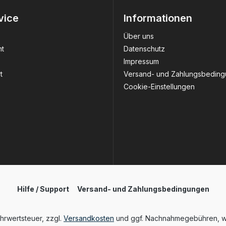
vice
Informationen
Über uns
ht
Datenschutz
Impressum
t
Versand- und Zahlungsbedin
Cookie-Einstellungen
Hilfe / Support
Versand- und Zahlungsbedingungen
ehrwertsteuer, zzgl.
Versandkosten
und ggf. Nachnahmegebühren, w